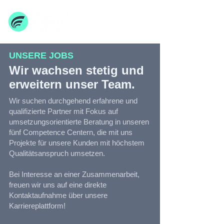
UNSERE JOBS
Wir wachsen stetig und
erweitern unser Team.
Wir suchen durchgehend erfahrene und
qualifizierte Partner mit Fokus auf
umsetzungsorientierte Beratung in unseren
fünf Competence Centern, die mit uns
Projekte für unsere Kunden mit höchstem
Qualitätsanspruch umsetzen.
Bei Interesse an einer Zusammenarbeit,
freuen wir uns auf eine direkte
Kontaktaufnahme über unsere
Karriereplattform!