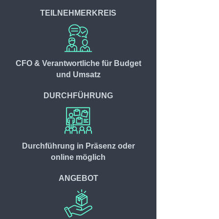
TEILNEHMERKREIS
CFO & Verantwortliche für Budget
und Umsatz
DURCHFÜHRUNG
Durchführung in Präsenz oder
online möglich
ANGEBOT