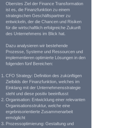
Oberstes Ziel der Finance Transformation
ist es, die Finanzfunktion zu einem
strategischen Geschäftspartner zu
entwickeln, der die Chancen und Risiken
für die wirtschaftlich erfolgreiche Zukunft
des Unternehmens im Blick hat.
Dazu analysieren wir bestehende
Prozesse, Systeme und Ressourcen und
implementieren optimierte Lösungen in den
folgenden fünf Bereichen:
CFO Strategy: Definition des zukünftigen
Zielbilds der Finanzfunktion, welches im
Einklang mit der Unternehmensstrategie
steht und diese positiv beeinflusst
Organisation: Entwicklung einer relevanten
Organisationsstruktur, welche eine
ergebnisorientierte Zusammenarbeit
ermöglicht
Prozessoptimierung: Gestaltung und