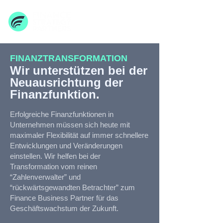
FINANZTRANSFORMATION
Wir unterstützen bei der
Neuausrichtung der
Finanzfunktion.
Erfolgreiche Finanzfunktionen in
Unternehmen müssen sich heute mit
maximaler Flexibilität auf immer schnellere
Entwicklungen und Veränderungen
einstellen. Wir helfen bei der
Transformation vom reinen
“Zahlenverwalter” und
“rückwärtsgewandten Betrachter” zum
Finance Business Partner für das
Geschäftswachstum der Zukunft.